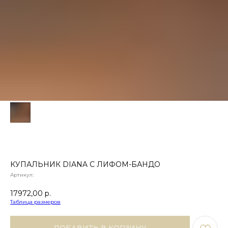
КУПАЛЬНИК DIANA С ЛИФОМ-БАНДО
Артикул:
17972,00
р.
Таблица размеров