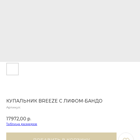
КУПАЛЬНИК BREEZE С ЛИФОМ-БАНДО
Артикул:
17972,00
р.
Таблица размеров