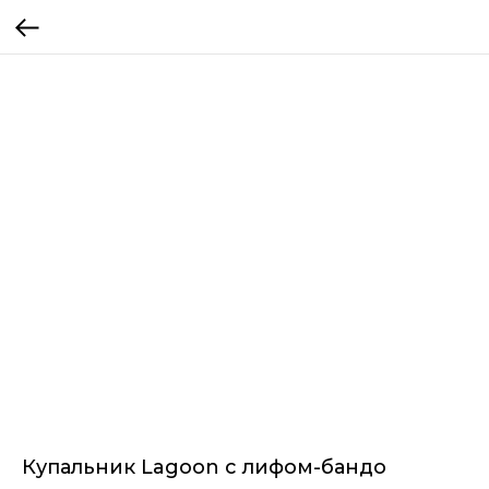
Купальник Lagoon с лифом-бандо