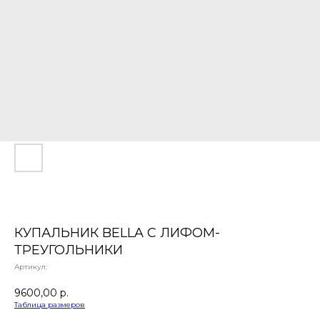
КУПАЛЬНИК BELLA С ЛИФОМ-
ТРЕУГОЛЬНИКИ
Артикул:
9600,00
р.
Таблица размеров