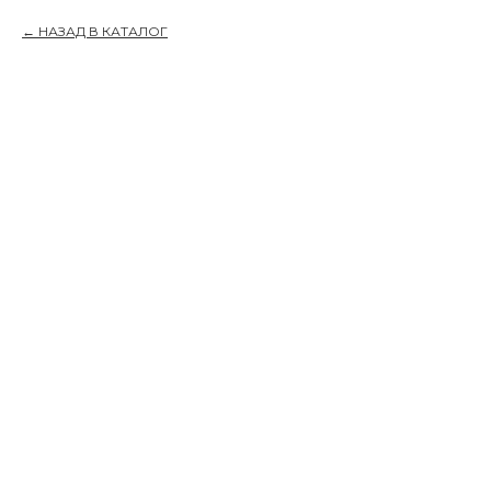
НАЗАД В КАТАЛОГ