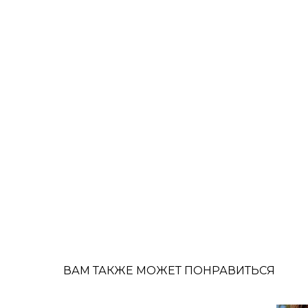
ВАМ ТАКЖЕ МОЖЕТ ПОНРАВИТЬСЯ