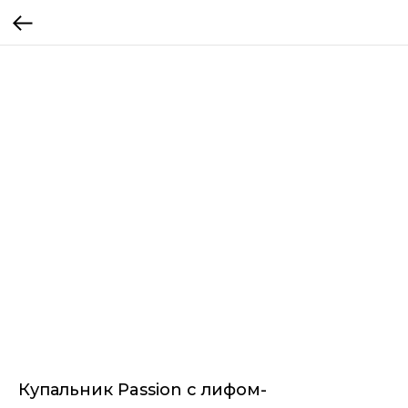
Купальник Passion с лифом-