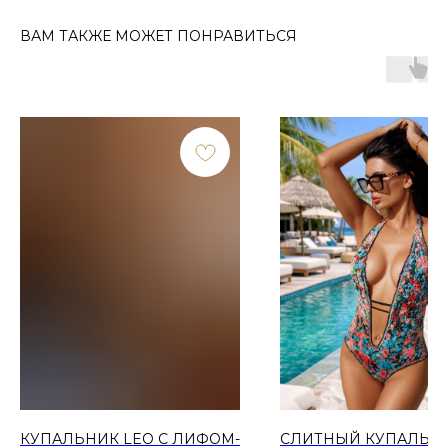
ВАМ ТАКЖЕ МОЖЕТ ПОНРАВИТЬСЯ
КУПАЛЬНИК LEO С ЛИФОМ-
СЛИТНЫЙ КУПАЛЬН